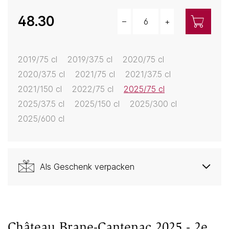
48.30
–
+
Menge
2019/75 cl
2019/37.5 cl
2020/75 cl
2020/37.5 cl
2021/75 cl
2021/37.5 cl
2021/150 cl
2022/75 cl
2025/75 cl
2025/37.5 cl
2025/150 cl
2025/300 cl
2025/600 cl
Als Geschenk verpacken
Château Brane-Cantenac 2025 - 2e