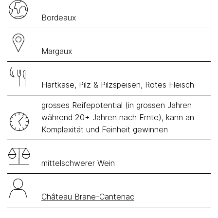
Bordeaux
Margaux
Hartkäse, Pilz & Pilzspeisen, Rotes Fleisch
grosses Reifepotential (in grossen Jahren
während 20+ Jahren nach Ernte), kann an
Komplexität und Feinheit gewinnen
mittelschwerer Wein
Château Brane-Cantenac