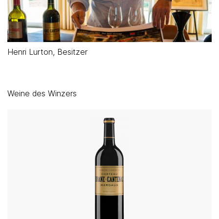
Henri Lurton, Besitzer
Weine des Winzers