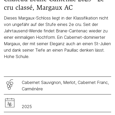
cru classé, Margaux AC
Dieses Margaux-Schloss liegt in der Klassifikation nicht
von ungefähr auf der Stufe eines 2e cru. Seit der
Jahrtausend-Wende findet Brane-Cantenac wieder zu
einer einmaligen Hochform. Ein Cabernet-dominierter
Margaux, der mit seiner Eleganz auch an einen St-Julien
und dank seiner Tiefe an einen Pauillac denken lässt.
Hohe Schule.
Cabernet Sauvignon, Merlot, Cabernet Franc,
Carménère
2025