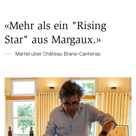
«Mehr als ein "Rising
Star" aus Margaux.»
Martel über
Château Brane-Cantenac