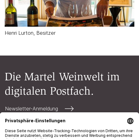
Henri Lurton, Besitzer
Die Martel Weinwelt im
digitalen Postfach.
Newsletter-Anmeldung