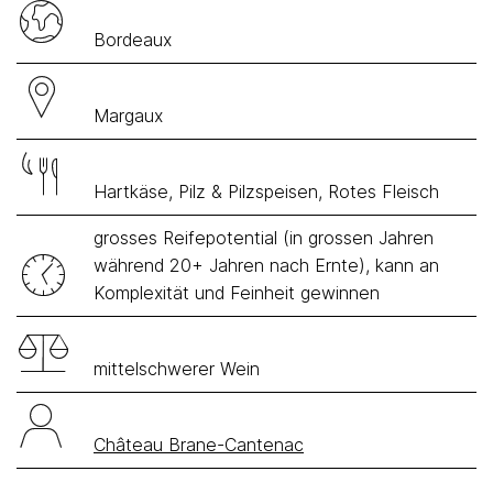
Bordeaux
Margaux
Hartkäse, Pilz & Pilzspeisen, Rotes Fleisch
grosses Reifepotential (in grossen Jahren
während 20+ Jahren nach Ernte), kann an
Komplexität und Feinheit gewinnen
mittelschwerer Wein
Château Brane-Cantenac