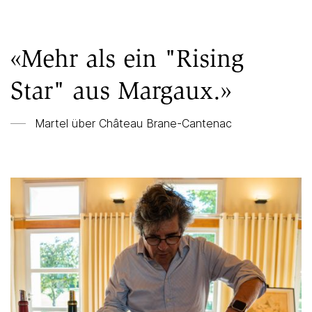
«Mehr als ein "Rising
Star" aus Margaux.»
Martel über
Château Brane-Cantenac