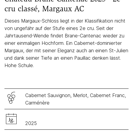
cru classé, Margaux AC
Dieses Margaux-Schloss liegt in der Klassifikation nicht
von ungefähr auf der Stufe eines 2e cru. Seit der
Jahrtausend-Wende findet Brane-Cantenac wieder zu
einer einmaligen Hochform. Ein Cabernet-dominierter
Margaux, der mit seiner Eleganz auch an einen St-Julien
und dank seiner Tiefe an einen Pauillac denken lässt.
Hohe Schule.
Cabernet Sauvignon, Merlot, Cabernet Franc,
Carménère
2025