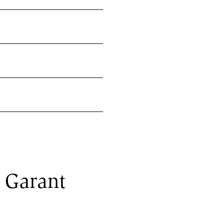
n Garant