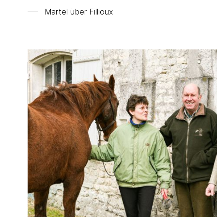
Martel über
Fillioux