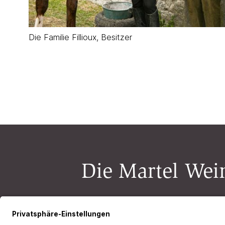
Die Familie Fillioux, Besitzer
Die Martel Wein
Newsletter-Anmeldung