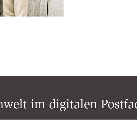
welt im digitalen Postfa