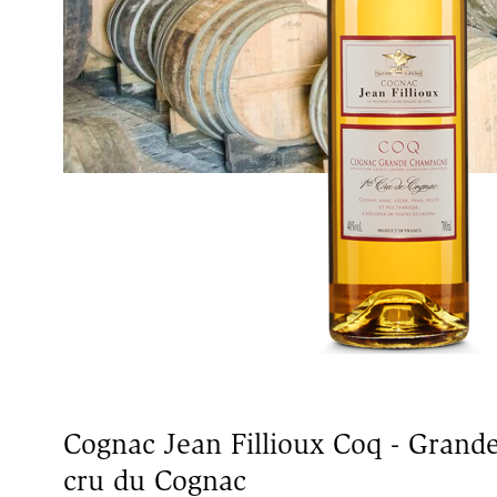
Cognac Jean Fillioux Coq - Gran
cru du Cognac