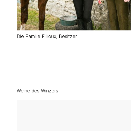
Die Familie Fillioux, Besitzer
Weine des Winzers