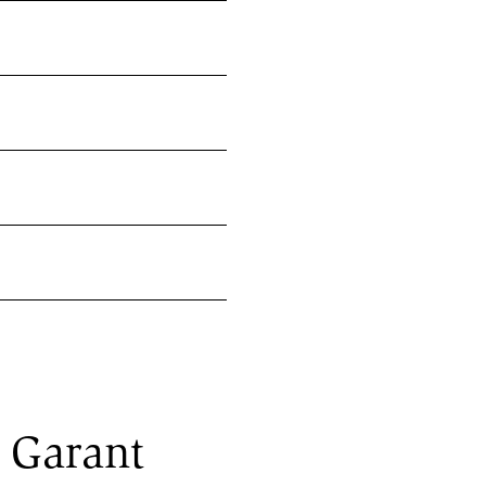
n Garant