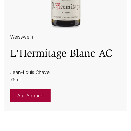
Weisswein
L'Hermitage Blanc AC
Jean-Louis Chave
75 cl
Auf Anfrage