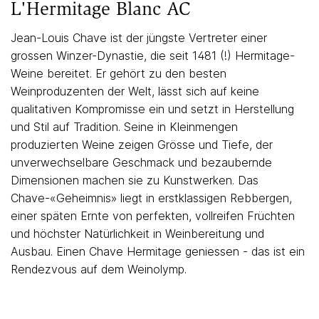
L'Hermitage Blanc AC
Jean-Louis Chave ist der jüngste Vertreter einer
grossen Winzer-Dynastie, die seit 1481 (!) Hermitage-
Weine bereitet. Er gehört zu den besten
Weinproduzenten der Welt, lässt sich auf keine
qualitativen Kompromisse ein und setzt in Herstellung
und Stil auf Tradition. Seine in Kleinmengen
produzierten Weine zeigen Grösse und Tiefe, der
unverwechselbare Geschmack und bezaubernde
Dimensionen machen sie zu Kunstwerken. Das
Chave-«Geheimnis» liegt in erstklassigen Rebbergen,
einer späten Ernte von perfekten, vollreifen Früchten
und höchster Natürlichkeit in Weinbereitung und
Ausbau. Einen Chave Hermitage geniessen - das ist ein
Rendezvous auf dem Weinolymp.