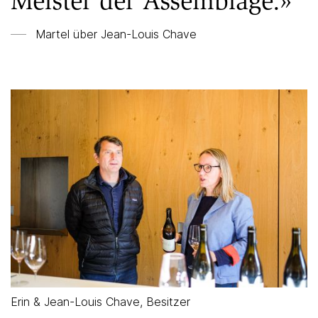
Meister der Assemblage.»
Martel über
Jean-Louis Chave
Erin & Jean-Louis Chave, Besitzer