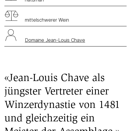
mittelschwerer Wein
Domaine Jean-Louis Chave
«Jean-Louis Chave als
jüngster Vertreter einer
Winzerdynastie von 1481
und gleichzeitig ein