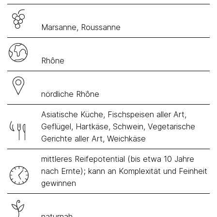
Marsanne, Roussanne
Rhône
nördliche Rhône
Asiatische Küche, Fischspeisen aller Art,
Geflügel, Hartkäse, Schwein, Vegetarische
Gerichte aller Art, Weichkäse
mittleres Reifepotential (bis etwa 10 Jahre
nach Ernte); kann an Komplexität und Feinheit
gewinnen
naturnah