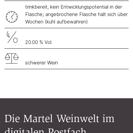
trinkbereit, kein Entwicklungspotential in der
Flasche; angebrochene Flasche hält sich über
Wochen (kühl aufbewahren)
20.00 % Vol.
schwerer Wein
Die Martel Weinwelt im
digitalen Postfach.