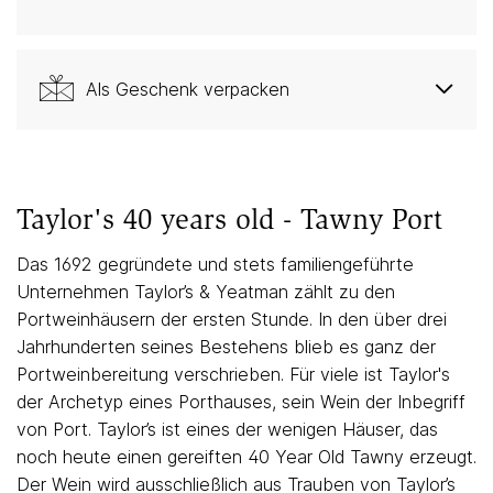
Als Geschenk verpacken
Taylor's 40 years old - Tawny Port
Das 1692 gegründete und stets familiengeführte
Unternehmen Taylor’s & Yeatman zählt zu den
Portweinhäusern der ersten Stunde. In den über drei
Jahrhunderten seines Bestehens blieb es ganz der
Portweinbereitung verschrieben. Für viele ist Taylor's
der Archetyp eines Porthauses, sein Wein der Inbegriff
von Port. Taylor’s ist eines der wenigen Häuser, das
noch heute einen gereiften 40 Year Old Tawny erzeugt.
Der Wein wird ausschließlich aus Trauben von Taylor’s