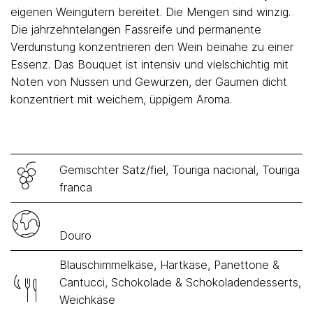
eigenen Weingütern bereitet. Die Mengen sind winzig.
Die jahrzehntelangen Fassreife und permanente
Verdunstung konzentrieren den Wein beinahe zu einer
Essenz. Das Bouquet ist intensiv und vielschichtig mit
Noten von Nüssen und Gewürzen, der Gaumen dicht
konzentriert mit weichem, üppigem Aroma.
Gemischter Satz/fiel, Touriga nacional, Touriga
franca
Douro
Blauschimmelkäse, Hartkäse, Panettone &
Cantucci, Schokolade & Schokoladendesserts,
Weichkäse