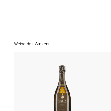
Weine des Winzers