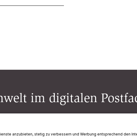
welt im digitalen Postfa