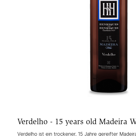
Verdelho - 15 years old Madeira 
Verdelho ist ein trockener, 15 Jahre gereifter Madei