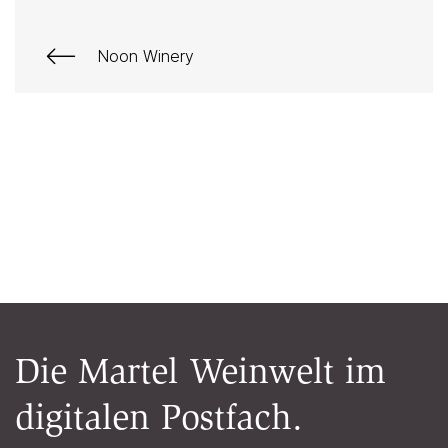
Noon Winery
Die Martel Weinwelt im
digitalen Postfach.