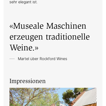
sehr elegant ist.
«Museale Maschinen
erzeugen traditionelle
Weine.»
Martel über
Rockford Wines
Impressionen