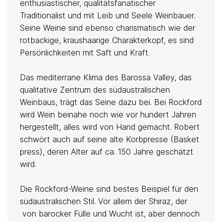
enthusiastischer, qualitätsfanatischer
Traditionalist und mit Leib und Seele Weinbauer.
Seine Weine sind ebenso charismatisch wie der
rotbackige, kraushaarige Charakterkopf, es sind
Persönlichkeiten mit Saft und Kraft.
Das mediterrane Klima des Barossa Valley, das
qualitative Zentrum des südaustralischen
Weinbaus, trägt das Seine dazu bei. Bei Rockford
wird Wein beinahe noch wie vor hundert Jahren
hergestellt, alles wird von Hand gemacht. Robert
schwört auch auf seine alte Korbpresse (Basket
press), deren Alter auf ca. 150 Jahre geschätzt
wird.
Die Rockford-Weine sind bestes Beispiel für den
südaustralischen Stil. Vor allem der Shiraz, der
von barocker Fülle und Wucht ist, aber dennoch