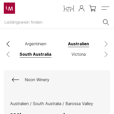
Menu
Argentinien
Australien
South Australia
Victoria
Noon Winery
Australien
/
South Australia
/
Barossa Valley