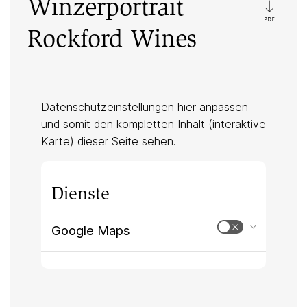
Winzerportrait
Rockford Wines
Datenschutzeinstellungen hier anpassen
und somit den kompletten Inhalt (interaktive
Karte) dieser Seite sehen.
Dienste
Google Maps