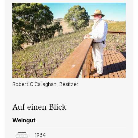
Robert O'Callaghan, Besitzer
Auf einen Blick
Weingut
1984