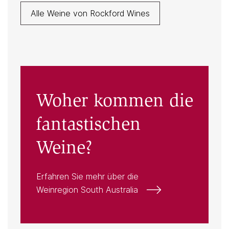
Alle Weine von Rockford Wines
Woher kommen die
fantastischen
Weine?
Erfahren Sie mehr über die
Weinregion South Australia