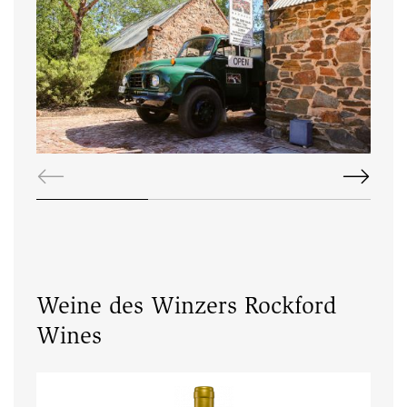
Weine des Winzers Rockford
Wines