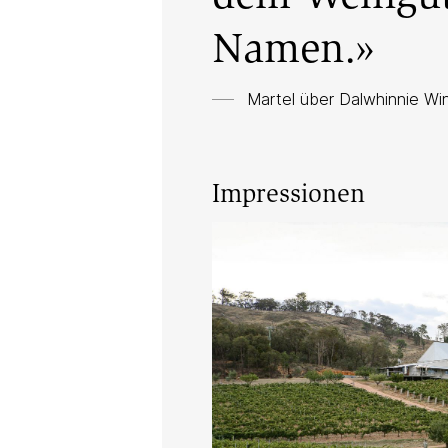
Namen.»
Martel über
Dalwhinnie Wi
Impressionen