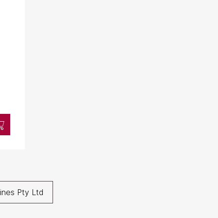
ines Pty Ltd