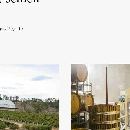
nes Pty Ltd