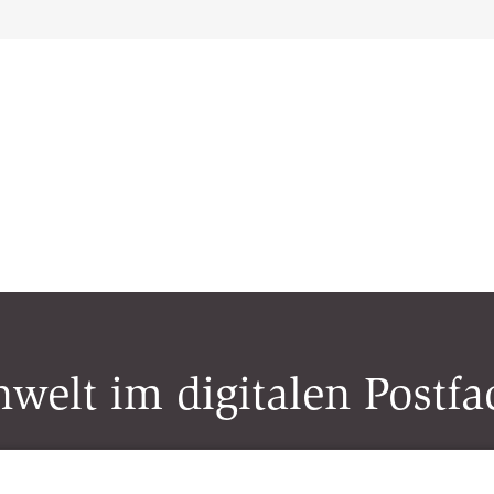
welt im digitalen Postfa