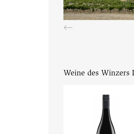
Weine des Winzers 