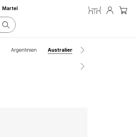
Martel
Argentinien
Australien