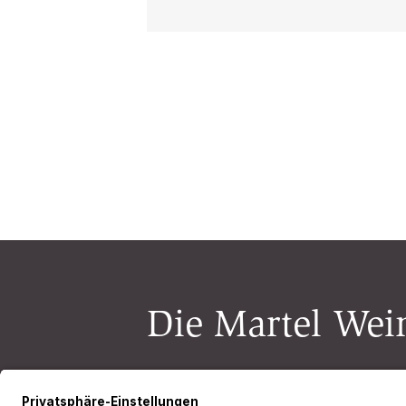
Die Martel Wein
Newsletter-Anmeldung