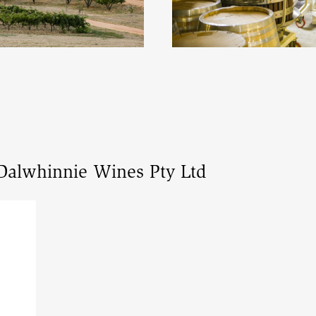
Dalwhinnie Wines Pty Ltd