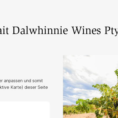
it Dalwhinnie Wines Pty
er anpassen und somit
ktive Karte) dieser Seite