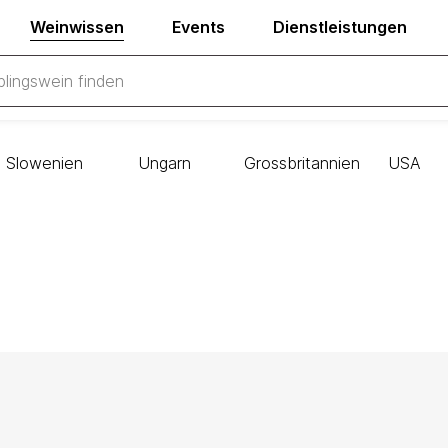
Weinwissen
Events
Dienstleistungen
Slowenien
Ungarn
Grossbritannien
USA