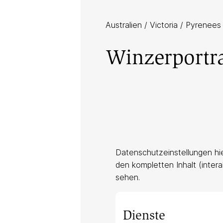
Australien
/
Victoria
/ Pyrenees
Winzerportra
Datenschutzeinstellungen hi
den kompletten Inhalt (intera
sehen.
Dienste