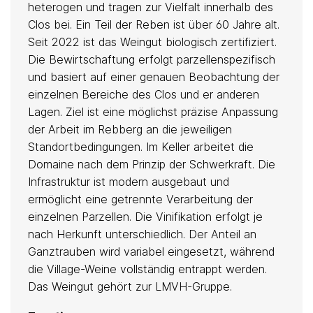
heterogen und tragen zur Vielfalt innerhalb des
Clos bei. Ein Teil der Reben ist über 60 Jahre alt.
Seit 2022 ist das Weingut biologisch zertifiziert.
Die Bewirtschaftung erfolgt parzellenspezifisch
und basiert auf einer genauen Beobachtung der
einzelnen Bereiche des Clos und er anderen
Lagen. Ziel ist eine möglichst präzise Anpassung
der Arbeit im Rebberg an die jeweiligen
Standortbedingungen. Im Keller arbeitet die
Domaine nach dem Prinzip der Schwerkraft. Die
Infrastruktur ist modern ausgebaut und
ermöglicht eine getrennte Verarbeitung der
einzelnen Parzellen. Die Vinifikation erfolgt je
nach Herkunft unterschiedlich. Der Anteil an
Ganztrauben wird variabel eingesetzt, während
die Village-Weine vollständig entrappt werden.
Das Weingut gehört zur LMVH-Gruppe.