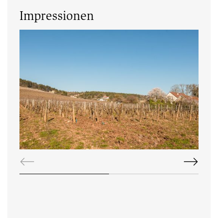
Impressionen