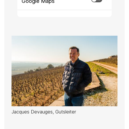
Google Maps
Jacques Devauges, Gutsleiter