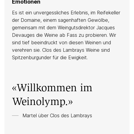
Emotionen
Es ist ein unvergessliches Erlebnis, im Reifekeller
der Domaine, einem sagenhaften Gewölbe,
gemeinsam mit dem Weingutsdirektor Jacques
Devauges die Weine ab Fass zu probieren. Wir
sind tief beeindruckt von diesen Weinen und
verehren sie. Clos des Lambrays Weine sind
Spitzenburgunder für die Ewigkeit.
«Willkommen im
Weinolymp.»
Martel über Clos des Lambrays