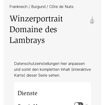
Frankreich
/
Burgund
/
Côte de Nuits
Winzerportrait
Domaine des
Lambrays
Datenschutzeinstellungen hier anpassen
und somit den kompletten Inhalt (interaktive
Karte) dieser Seite sehen.
Dienste