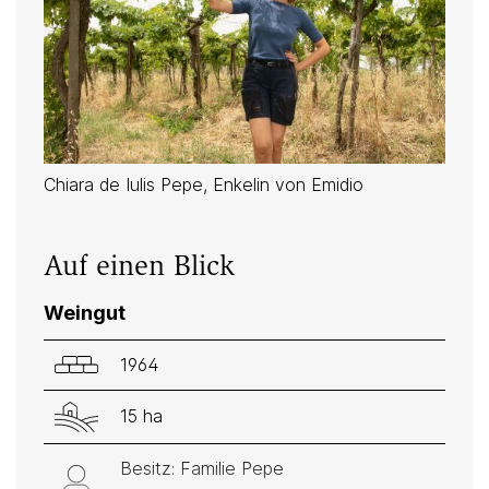
Chiara de Iulis Pepe, Enkelin von Emidio
Auf einen Blick
Weingut
1964
15 ha
Besitz: Familie Pepe