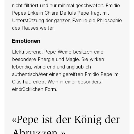
nicht filtriert und nur minimal geschwefelt. Emidio
Pepes Enkelin Chiara De Iulis Pepe trägt mit
Unterstützung der ganzen Familie die Philosophie
des Hauses weiter.
Emotionen
Elektrisierend! Pepe-Weine besitzen eine
besondere Energie und Magie. Sie wirken
lebendig, vibrierend und unglaublich
authentisch.Wer einen gereiften Emidio Pepe im
Glas hat, erlebt Wein in einer besonders
eindrücklichen Form.
«Pepe ist der König der
Abruzzen.»