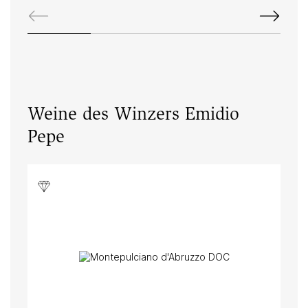
Weine des Winzers Emidio
Pepe