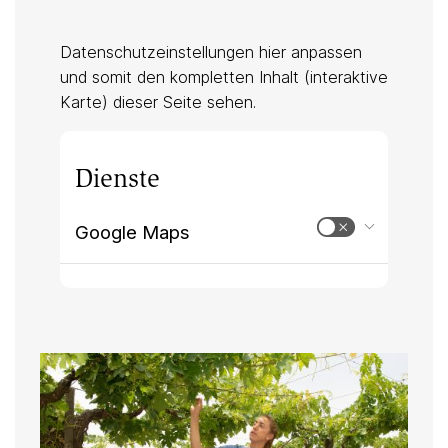
Datenschutzeinstellungen hier anpassen
und somit den kompletten Inhalt (interaktive
Karte) dieser Seite sehen.
Dienste
Google Maps