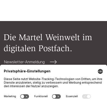
Die Martel Weinwelt im
digitalen Postfach.
Newsletter-Anmeldung
Kontakt
Öffnungszeiten
AGB
Impressum