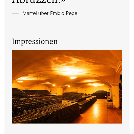
Martel über Emidio Pepe
Impressionen