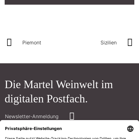
Piemont
Sizilien
Die Martel Weinwelt im
digitalen Postfach.
Newsletter-Anmeldung