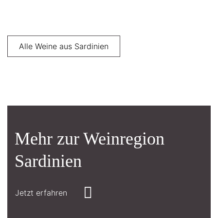
Alle Weine aus Sardinien
Mehr zur Weinregion
Sardinien
Jetzt erfahren