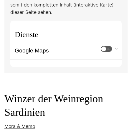
somit den kompletten Inhalt (interaktive Karte)
dieser Seite sehen.
Dienste
Google Maps
Winzer der Weinregion
Sardinien
Mora & Memo