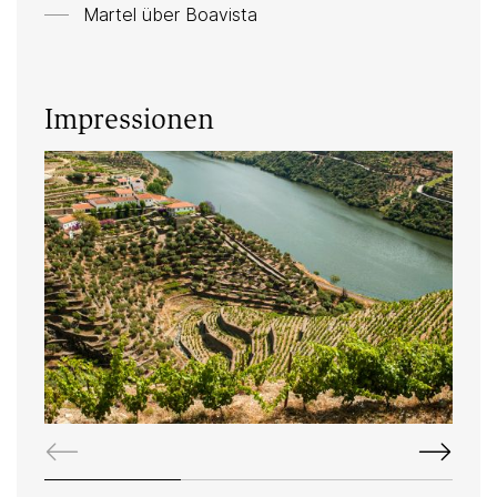
Martel über
Boavista
Impressionen