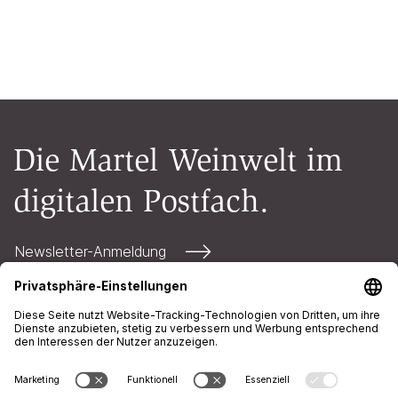
Die Martel Weinwelt im
digitalen Postfach.
Newsletter-Anmeldung
Kontakt
Öffnungszeiten
AGB