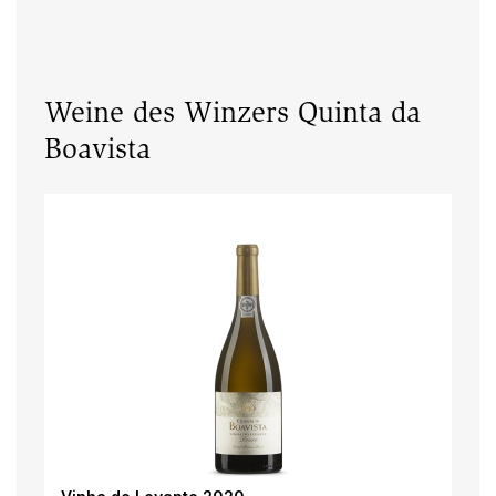
Weine des Winzers Quinta da
Boavista