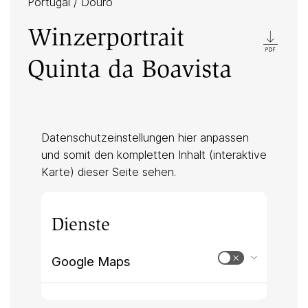
Portugal
/
Douro
Winzerportrait
Quinta da Boavista
Datenschutzeinstellungen hier anpassen
und somit den kompletten Inhalt (interaktive
Karte) dieser Seite sehen.
Dienste
Google Maps