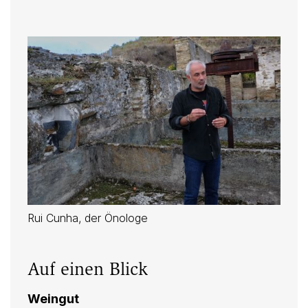
Rui Cunha, der Önologe
Auf einen Blick
Weingut