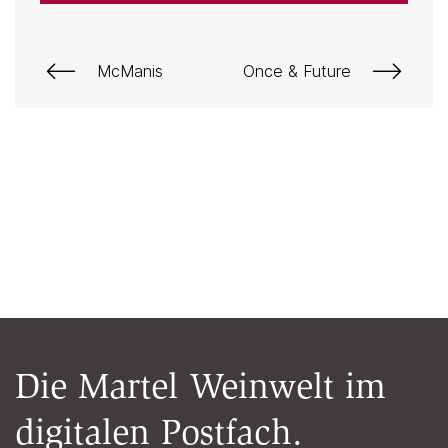
McManis
Once & Future
Die Martel Weinwelt im
digitalen Postfach.