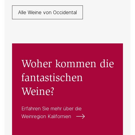
Alle Weine von Occidental
Woher kommen die
fantastischen
Weine?
Erfahren Sie mehr über die
Weinregion Kalifornien