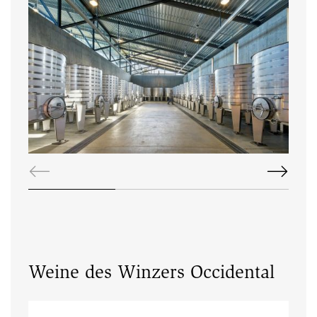
Weine des Winzers Occidental