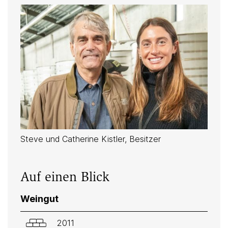
Steve und Catherine Kistler, Besitzer
Auf einen Blick
Weingut
2011