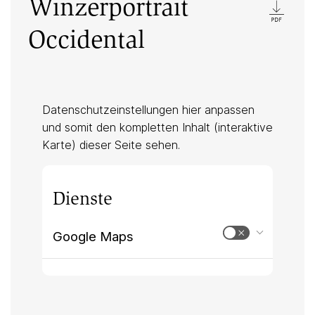
Winzerportrait
Occidental
Datenschutzeinstellungen hier anpassen
und somit den kompletten Inhalt (interaktive
Karte) dieser Seite sehen.
Dienste
Google Maps