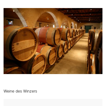
Weine des Winzers