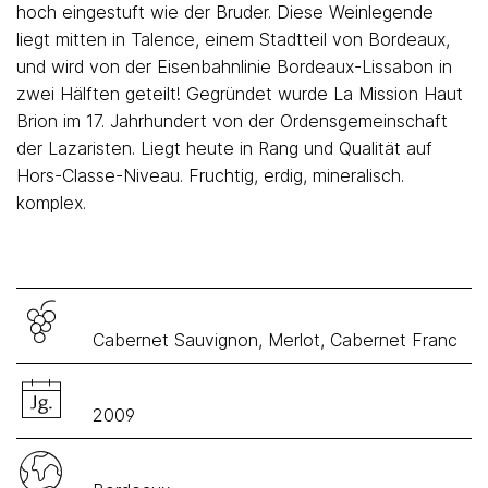
hoch eingestuft wie der Bruder. Diese Weinlegende
liegt mitten in Talence, einem Stadtteil von Bordeaux,
und wird von der Eisenbahnlinie Bordeaux-Lissabon in
zwei Hälften geteilt! Gegründet wurde La Mission Haut
Brion im 17. Jahrhundert von der Ordensgemeinschaft
der Lazaristen. Liegt heute in Rang und Qualität auf
Hors-Classe-Niveau. Fruchtig, erdig, mineralisch.
komplex.
Cabernet Sauvignon, Merlot, Cabernet Franc
2009