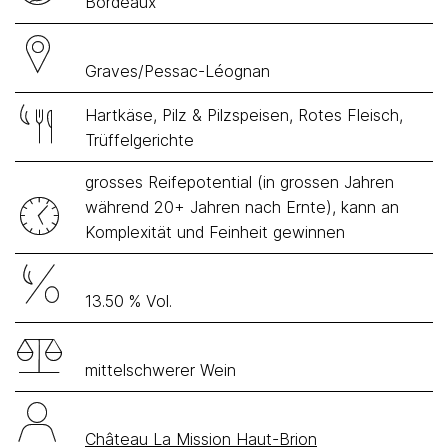
Bordeaux
Graves/Pessac-Léognan
Hartkäse, Pilz & Pilzspeisen, Rotes Fleisch,
Trüffelgerichte
grosses Reifepotential (in grossen Jahren
während 20+ Jahren nach Ernte), kann an
Komplexität und Feinheit gewinnen
13.50 % Vol.
mittelschwerer Wein
Château La Mission Haut-Brion