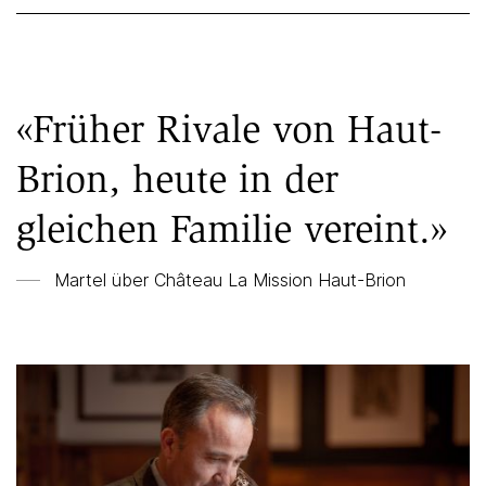
«Früher Rivale von Haut-
Brion, heute in der
gleichen Familie vereint.»
Martel über
Château La Mission Haut-Brion