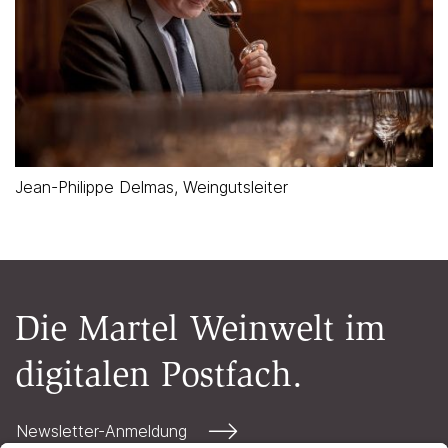
Jean-Philippe Delmas, Weingutsleiter
Die Martel Weinwelt im
digitalen Postfach.
Newsletter-Anmeldung