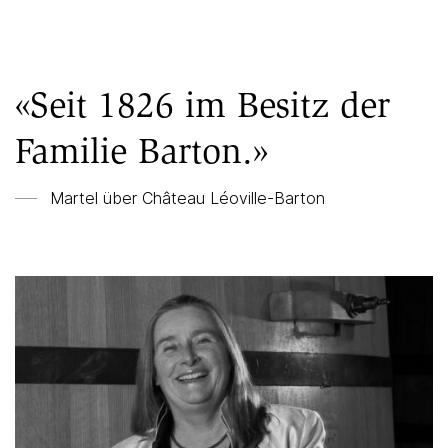
«Seit 1826 im Besitz der
Familie Barton.»
Martel über
Château Léoville-Barton