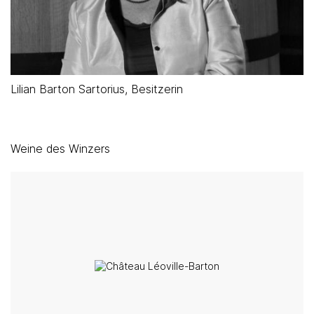
Lilian Barton Sartorius, Besitzerin
Weine des Winzers