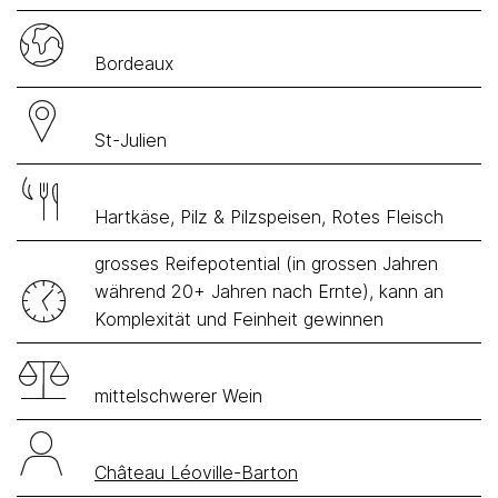
Bordeaux
St-Julien
Hartkäse, Pilz & Pilzspeisen, Rotes Fleisch
grosses Reifepotential (in grossen Jahren
während 20+ Jahren nach Ernte), kann an
Komplexität und Feinheit gewinnen
mittelschwerer Wein
Château Léoville-Barton