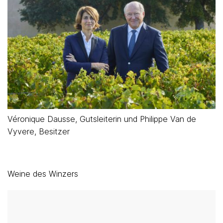
Véronique Dausse, Gutsleiterin und Philippe Van de
Vyvere, Besitzer
Weine des Winzers