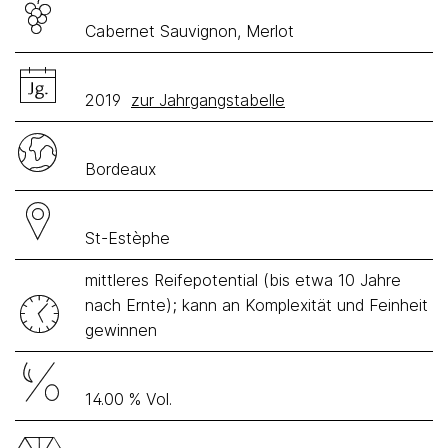
Cabernet Sauvignon, Merlot
2019
zur Jahrgangstabelle
Bordeaux
St-Estèphe
mittleres Reifepotential (bis etwa 10 Jahre
nach Ernte); kann an Komplexität und Feinheit
gewinnen
14.00 % Vol.