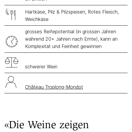
Hartkäse, Pilz & Pilzspeisen, Rotes Fleisch,
Weichkäse
grosses Reifepotential (in grossen Jahren
während 20+ Jahren nach Ernte), kann an
Komplexität und Feinheit gewinnen
schwerer Wein
Château Troplong-Mondot
«Die Weine zeigen