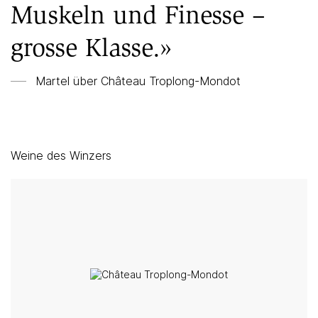
Muskeln und Finesse –
grosse Klasse.»
Martel über
Château Troplong-Mondot
Weine des Winzers