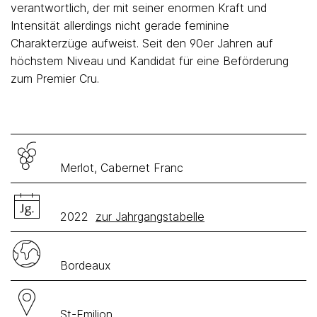
verantwortlich, der mit seiner enormen Kraft und
Intensität allerdings nicht gerade feminine
Charakterzüge aufweist. Seit den 90er Jahren auf
höchstem Niveau und Kandidat für eine Beförderung
zum Premier Cru.
Merlot, Cabernet Franc
2022
zur Jahrgangstabelle
Bordeaux
St-Emilion