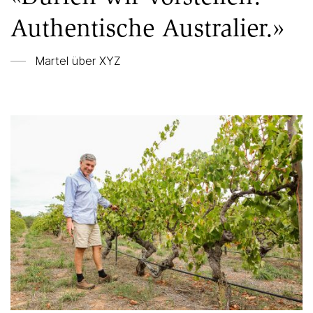
Authentische Australier.»
Martel über XYZ