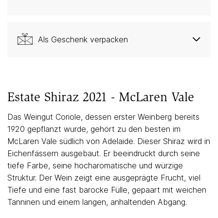
Als Geschenk verpacken
Estate Shiraz 2021 - McLaren Vale
Das Weingut Coriole, dessen erster Weinberg bereits
1920 gepflanzt wurde, gehört zu den besten im
McLaren Vale südlich von Adelaide. Dieser Shiraz wird in
Eichenfässern ausgebaut. Er beeindruckt durch seine
tiefe Farbe, seine hocharomatische und würzige
Struktur. Der Wein zeigt eine ausgeprägte Frucht, viel
Tiefe und eine fast barocke Fülle, gepaart mit weichen
Tanninen und einem langen, anhaltenden Abgang.