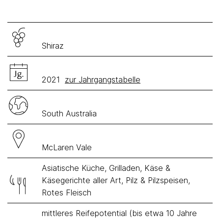
Shiraz
2021
zur Jahrgangstabelle
South Australia
McLaren Vale
Asiatische Küche, Grilladen, Käse &
Käsegerichte aller Art, Pilz & Pilzspeisen,
Rotes Fleisch
mittleres Reifepotential (bis etwa 10 Jahre