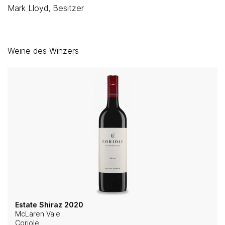
Mark Lloyd, Besitzer
Weine des Winzers
Estate Shiraz 2020
McLaren Vale
Coriole