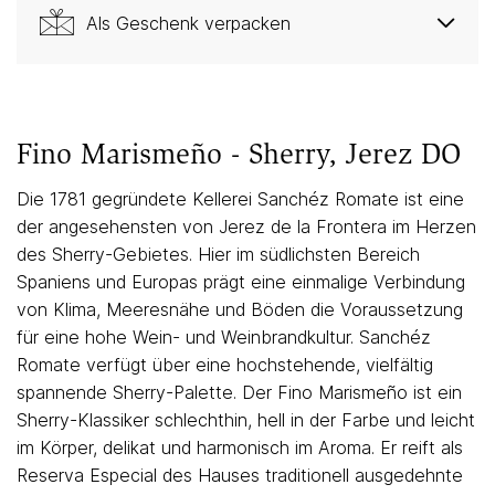
Als Geschenk verpacken
Fino Marismeño - Sherry, Jerez DO
Die 1781 gegründete Kellerei Sanchéz Romate ist eine
der angesehensten von Jerez de la Frontera im Herzen
des Sherry-Gebietes. Hier im südlichsten Bereich
Spaniens und Europas prägt eine einmalige Verbindung
von Klima, Meeresnähe und Böden die Voraussetzung
für eine hohe Wein- und Weinbrandkultur. Sanchéz
Romate verfügt über eine hochstehende, vielfältig
spannende Sherry-Palette. Der Fino Marismeño ist ein
Sherry-Klassiker schlechthin, hell in der Farbe und leicht
im Körper, delikat und harmonisch im Aroma. Er reift als
Reserva Especial des Hauses traditionell ausgedehnte