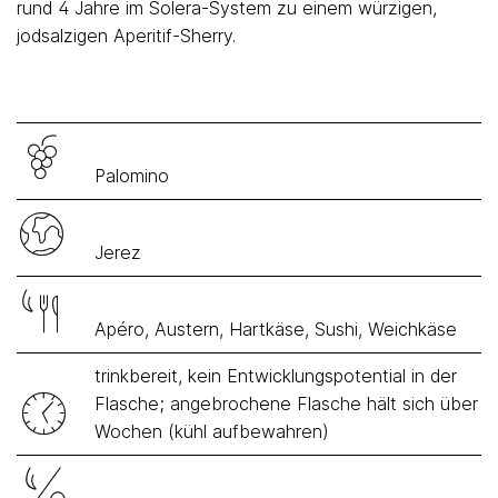
rund 4 Jahre im Solera-System zu einem würzigen,
jodsalzigen Aperitif-Sherry.
Palomino
Jerez
Apéro, Austern, Hartkäse, Sushi, Weichkäse
trinkbereit, kein Entwicklungspotential in der
Flasche; angebrochene Flasche hält sich über
Wochen (kühl aufbewahren)