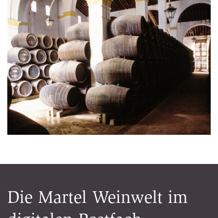
Die Martel Weinwelt im