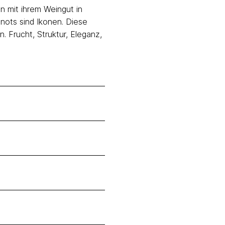
 mit ihrem Weingut in
inots sind Ikonen. Diese
 Frucht, Struktur, Eleganz,