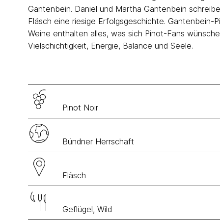
Gantenbein. Daniel und Martha Gantenbein schreiben
Fläsch eine riesige Erfolgsgeschichte. Gantenbein-P
Weine enthalten alles, was sich Pinot-Fans wünschen.
Vielschichtigkeit, Energie, Balance und Seele.
Pinot Noir
Bündner Herrschaft
Fläsch
Geflügel, Wild