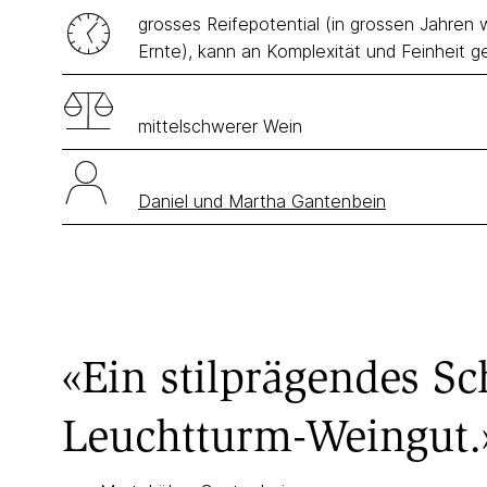
grosses Reifepotential (in grossen Jahre
Ernte), kann an Komplexität und Feinheit 
mittelschwerer Wein
Daniel und Martha Gantenbein
«Ein stilprägendes S
Leuchtturm-Weingut.