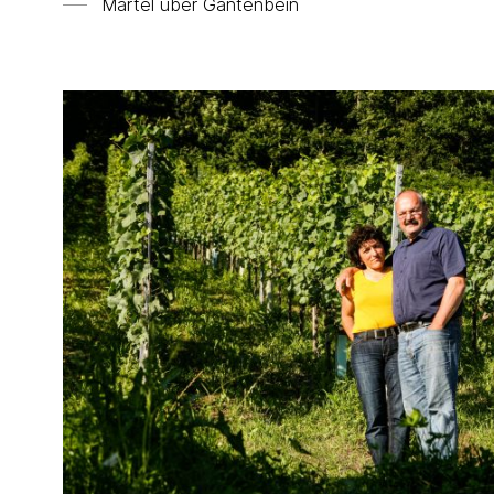
Martel über Gantenbein