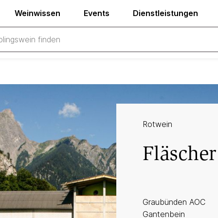
Weinwissen
Events
Dienstleistungen
Rotwein
Fläscher
Graubünden AOC
Gantenbein