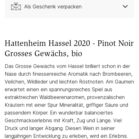
Als Geschenk verpacken
Hattenheim Hassel 2020 - Pinot Noir
Grosses Gewächs, bio
Das Grosse Gewächs vom Hassel brilliert schon in der
Nase durch finessenreiche Aromatik nach Brombeeren,
Veilchen, Wildleder und leichten Röstnoten. Am Gaumen
erwartet einen ein spannungsreiches Spiel aus
extraktreichen Waldbeerenaromen, provenzalischen
Kräutern mit einer Spur Mineralität, griffiger Säure und
passendem Körper. Ein wunderbar balanciertes
Geschmackserlebnis mit Kraft, Zug und Länge. Viel
Druck und langer Abgang. Diesen Wein in seiner
langjährigen Entwicklung zu erleben, wird ein Erlebnis.