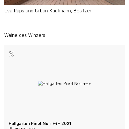
Eva Raps und Urban Kaufmann, Besitzer
Weine des Winzers
Hallgarten Pinot Noir +++ 2021
Rheingau, bio