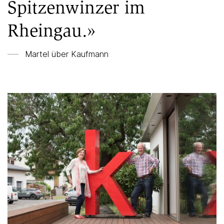
Spitzenwinzer im
Rheingau.»
Martel über
Kaufmann