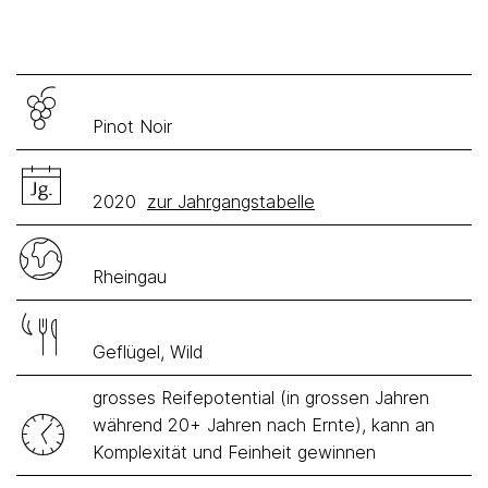
Pinot Noir
2020
zur Jahrgangstabelle
Rheingau
Geflügel, Wild
grosses Reifepotential (in grossen Jahren
während 20+ Jahren nach Ernte), kann an
Komplexität und Feinheit gewinnen