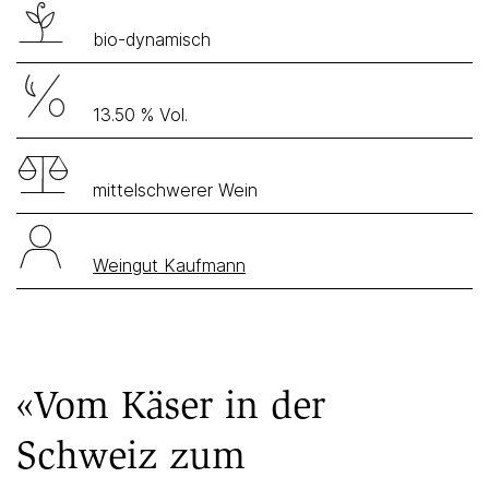
bio-dynamisch
13.50 % Vol.
mittelschwerer Wein
Weingut Kaufmann
«Vom Käser in der
Schweiz zum