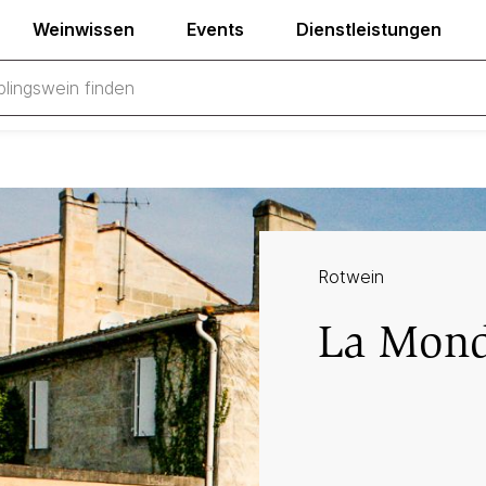
Weinwissen
Events
Dienstleistungen
Rotwein
La Mond