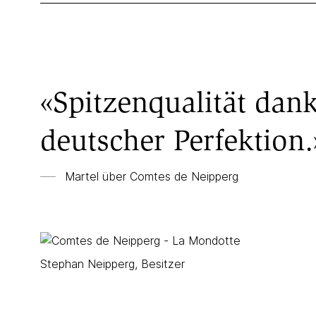
«Spitzenqualität dan
deutscher Perfektion.
Martel über
Comtes de Neipperg
Stephan Neipperg, Besitzer