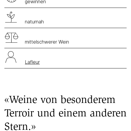
gewinnen
naturnah
mittelschwerer Wein
Lafleur
«Weine von besonderem
Terroir und einem anderen
Stern.»