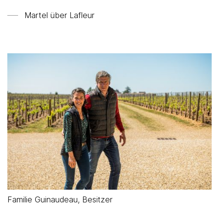
Martel über
Lafleur
Familie Guinaudeau, Besitzer