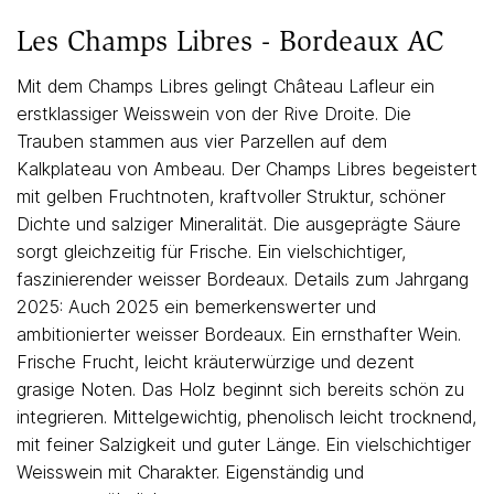
Les Champs Libres - Bordeaux AC
Mit dem Champs Libres gelingt Château Lafleur ein
erstklassiger Weisswein von der Rive Droite. Die
Trauben stammen aus vier Parzellen auf dem
Kalkplateau von Ambeau. Der Champs Libres begeistert
mit gelben Fruchtnoten, kraftvoller Struktur, schöner
Dichte und salziger Mineralität. Die ausgeprägte Säure
sorgt gleichzeitig für Frische. Ein vielschichtiger,
faszinierender weisser Bordeaux. Details zum Jahrgang
2025: Auch 2025 ein bemerkenswerter und
ambitionierter weisser Bordeaux. Ein ernsthafter Wein.
Frische Frucht, leicht kräuterwürzige und dezent
grasige Noten. Das Holz beginnt sich bereits schön zu
integrieren. Mittelgewichtig, phenolisch leicht trocknend,
mit feiner Salzigkeit und guter Länge. Ein vielschichtiger
Weisswein mit Charakter. Eigenständig und