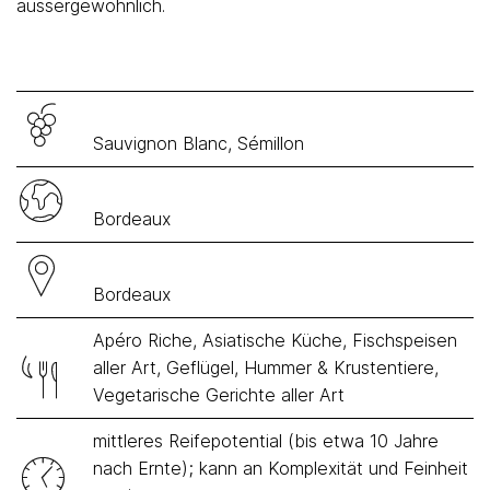
aussergewöhnlich.
Sauvignon Blanc, Sémillon
Bordeaux
Bordeaux
Apéro Riche, Asiatische Küche, Fischspeisen
aller Art, Geflügel, Hummer & Krustentiere,
Vegetarische Gerichte aller Art
mittleres Reifepotential (bis etwa 10 Jahre
nach Ernte); kann an Komplexität und Feinheit