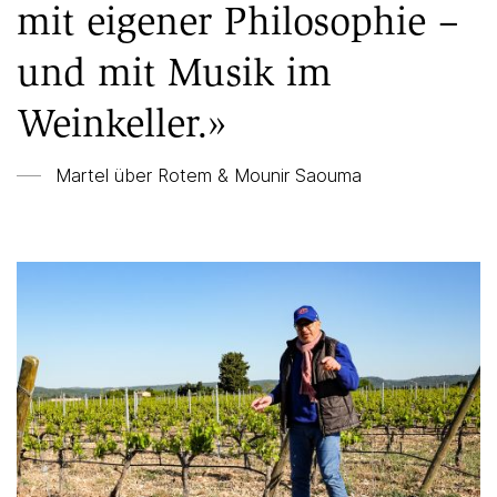
mit eigener Philosophie –
und mit Musik im
Weinkeller.»
Martel über
Rotem & Mounir Saouma