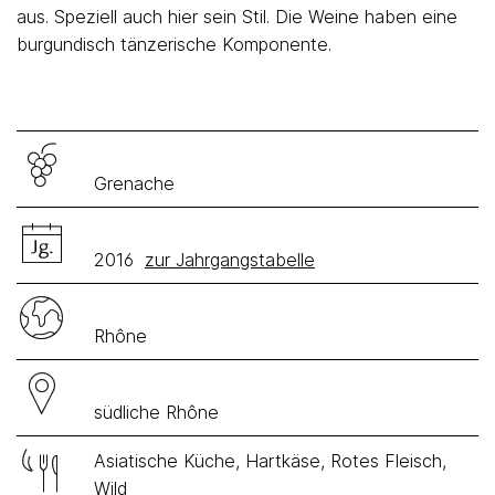
aus. Speziell auch hier sein Stil. Die Weine haben eine
burgundisch tänzerische Komponente.
Grenache
2016
zur Jahrgangstabelle
Rhône
südliche Rhône
Asiatische Küche, Hartkäse, Rotes Fleisch,
Wild