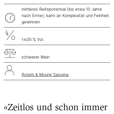
mittleres Reifepotential (bis etwa 10 Jahre
nach Ernte); kann an Komplexität und Feinheit
gewinnen
14.00 % Vol.
schwerer Wein
Rotem & Mounir Saouma
«Zeitlos und schon immer