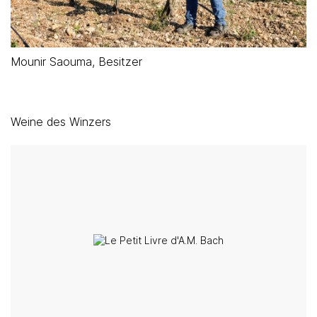
Mounir Saouma, Besitzer
Weine des Winzers