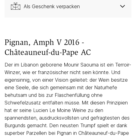
Als Geschenk verpacken
Pignan, Amph V 2016 -
Châteauneuf-du-Pape AC
Der im Libanon geborene Mounir Saouma ist ein Terroir-
Winzer, wie er französischer nicht sein könnte. Und
eigensinnig, von einer Vision geleitet: der Wein besitze
eine Seele, die sich gemeinsam mit der Naturhefe
behutsam und bis zur Flaschenfüllung ohne
Schwefelzusatz entfalten müsse. Mit diesen Prinzipien
hat er seine Lucien Le Moine Weine zu den
spannendsten, ausdrucksvollsten und gefragtesten des
Burgunds gemacht. Den neusten Trumpf spielt er dank
superber Parzellen bei Pignan in Châteauneuf-du-Pape