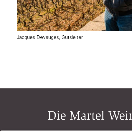
Jacques Devauges, Gutsleiter
Die Martel Wein