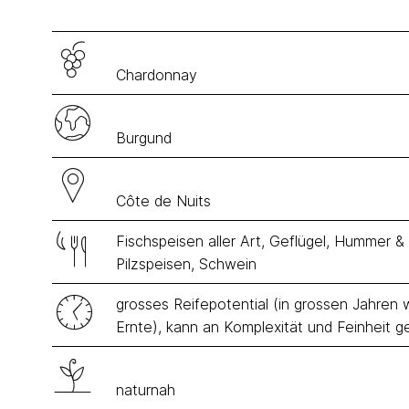
Chardonnay
Burgund
Côte de Nuits
Fischspeisen aller Art, Geflügel, Hummer & 
Pilzspeisen, Schwein
grosses Reifepotential (in grossen Jahre
Ernte), kann an Komplexität und Feinheit 
naturnah