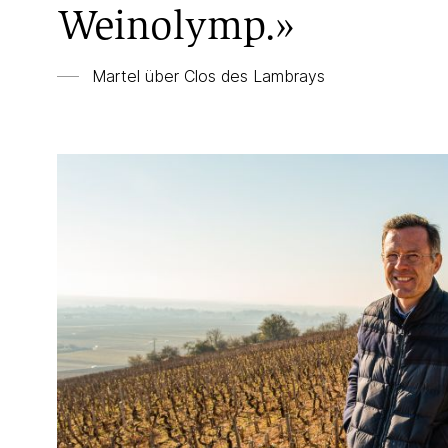
Weinolymp.»
Martel über Clos des Lambrays