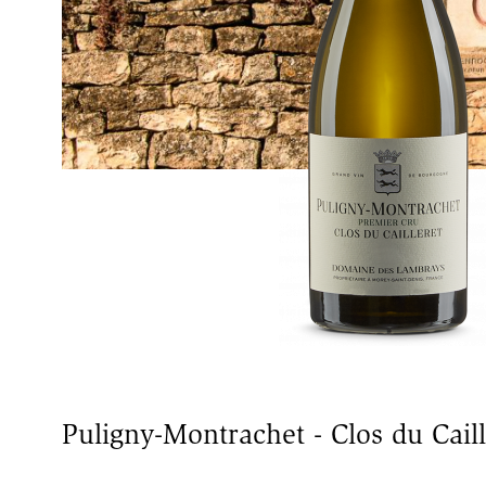
Puligny-Montrachet - Clos du Caill