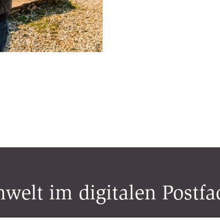
welt im digitalen Postfa