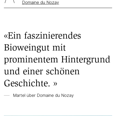
Domaine du Nozay
«Ein faszinierendes
Bioweingut mit
prominentem Hintergrund
und einer schönen
Geschichte. »
Martel über
Domaine du Nozay