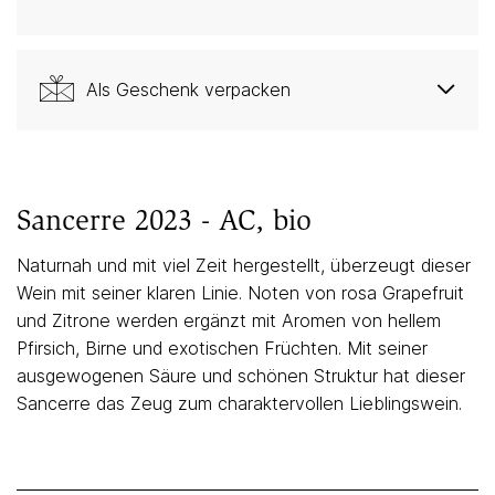
Als Geschenk verpacken
Sancerre 2023 - AC, bio
Naturnah und mit viel Zeit hergestellt, überzeugt dieser
Wein mit seiner klaren Linie. Noten von rosa Grapefruit
und Zitrone werden ergänzt mit Aromen von hellem
Pfirsich, Birne und exotischen Früchten. Mit seiner
ausgewogenen Säure und schönen Struktur hat dieser
Sancerre das Zeug zum charaktervollen Lieblingswein.