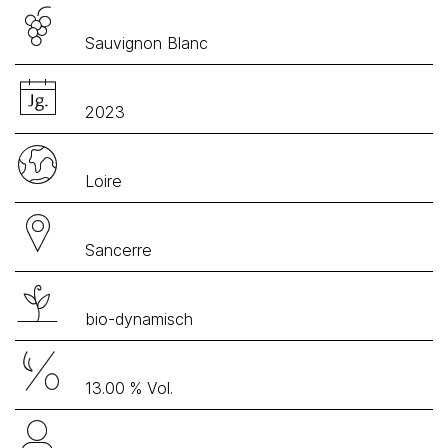
Sauvignon Blanc
2023
Loire
Sancerre
bio-dynamisch
13.00 % Vol.