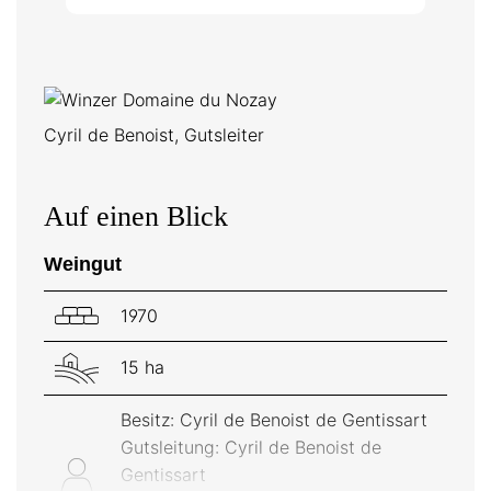
Cyril de Benoist, Gutsleiter
Auf einen Blick
Weingut
1970
15 ha
Besitz: Cyril de Benoist de Gentissart
Gutsleitung: Cyril de Benoist de
Gentissart