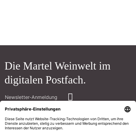
Die Martel Weinwelt im
digitalen Postfach.
Newsletter-Anmeldung
Kontakt
Öffnungszeiten