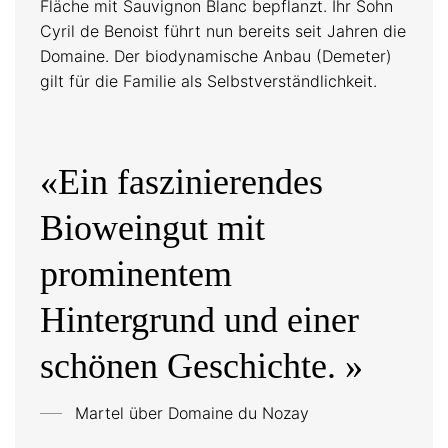
Fläche mit Sauvignon Blanc bepflanzt. Ihr Sohn
Cyril de Benoist führt nun bereits seit Jahren die
Domaine. Der biodynamische Anbau (Demeter)
gilt für die Familie als Selbstverständlichkeit.
«Ein faszinierendes
Bioweingut mit
prominentem
Hintergrund und einer
schönen Geschichte. »
Martel über
Domaine du Nozay