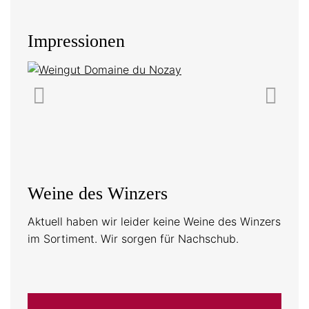
Impressionen
Weine des Winzers
Aktuell haben wir leider keine Weine des Winzers
im Sortiment. Wir sorgen für Nachschub.