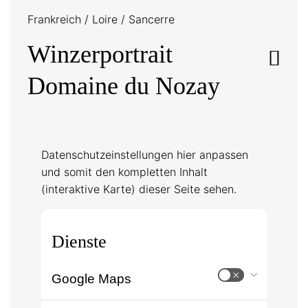
Frankreich
/
Loire
/
Sancerre
Winzerportrait
Domaine du Nozay
Datenschutzeinstellungen hier anpassen
und somit den kompletten Inhalt
(interaktive Karte) dieser Seite sehen.
Dienste
Google Maps