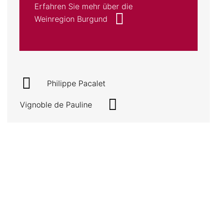
Erfahren Sie mehr über die
Weinregion Burgund
Philippe Pacalet
Vignoble de Pauline