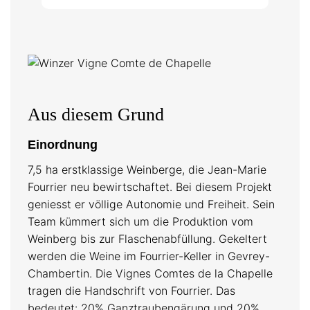
Aus diesem Grund
Einordnung
7,5 ha erstklassige Weinberge, die Jean-Marie
Fourrier neu bewirtschaftet. Bei diesem Projekt
geniesst er völlige Autonomie und Freiheit. Sein
Team kümmert sich um die Produktion vom
Weinberg bis zur Flaschenabfüllung. Gekeltert
werden die Weine im Fourrier-Keller in Gevrey-
Chambertin. Die Vignes Comtes de la Chapelle
tragen die Handschrift von Fourrier. Das
bedeutet: 20% Ganztraubengärung und 20%