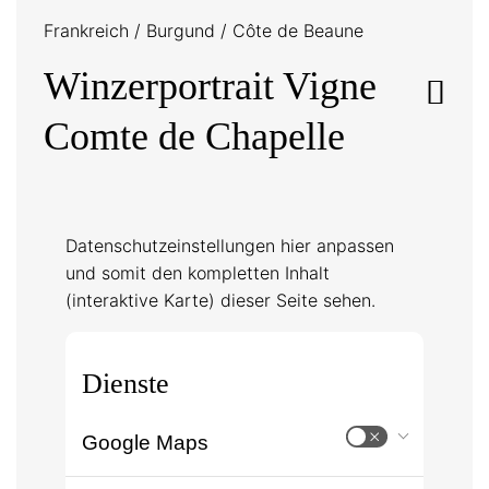
Frankreich
/
Burgund
/
Côte de Beaune
Winzerportrait Vigne
Comte de Chapelle
Datenschutzeinstellungen hier anpassen
und somit den kompletten Inhalt
(interaktive Karte) dieser Seite sehen.
Dienste
Google Maps