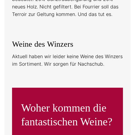
neues Holz. Nicht gefiltert. Bei Fourrier soll das
Terroir zur Geltung kommen. Und das tut es.
Weine des Winzers
Aktuell haben wir leider keine Weine des Winzers
im Sortiment. Wir sorgen für Nachschub.
Woher kommen die
fantastischen Weine?