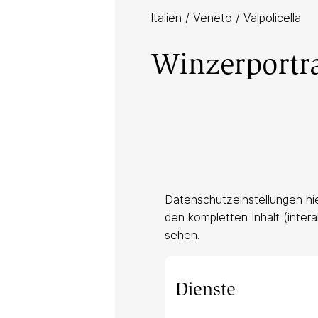
Italien
/
Veneto
/
Valpolicella
Winzerportra
Datenschutzeinstellungen hi
den kompletten Inhalt (intera
sehen.
Dienste