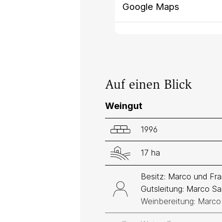
Google Maps
Auf einen Blick
Weingut
1996
17 ha
Besitz: Marco und Fra
Gutsleitung: Marco Sar
Weinbereitung: Marco 