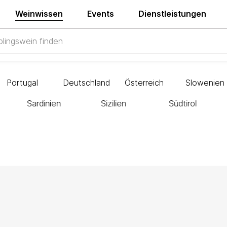
Weinwissen
Events
Dienstleistungen
Portugal
Deutschland
Österreich
Slowenien
Sardinien
Sizilien
Südtirol