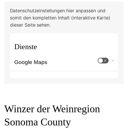
Datenschutzeinstellungen hier anpassen und
somit den kompletten Inhalt (interaktive Karte)
dieser Seite sehen.
Dienste
Google Maps
Winzer der Weinregion
Sonoma County