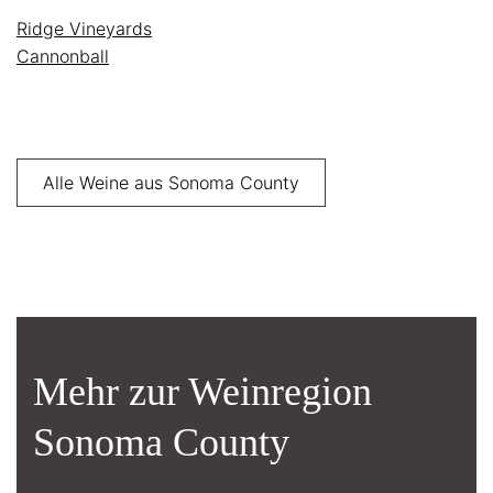
Ridge Vineyards
Cannonball
Alle Weine aus Sonoma County
Mehr zur Weinregion
Sonoma County