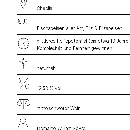
Chablis
Fischspeisen aller Art, Pilz & Pilzspeisen
mittleres Reifepotential (bis etwa 10 Jahre
Komplexität und Feinheit gewinnen
naturnah
12.50 % Vol.
mittelschwerer Wein
Domaine William Fèvre