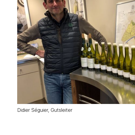
Didier Séguier, Gutsleiter