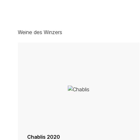
Weine des Winzers
Chablis 2020