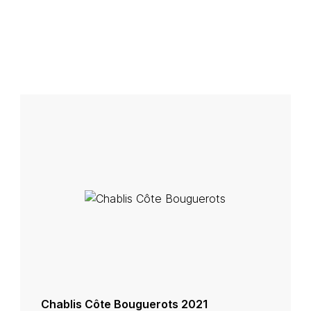
Chablis Côte Bouguerots 2021