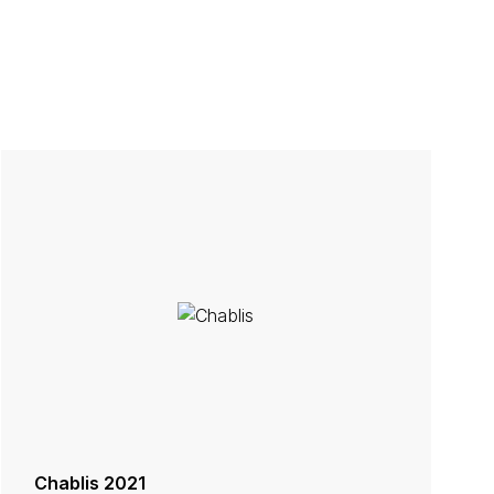
Chablis 2021