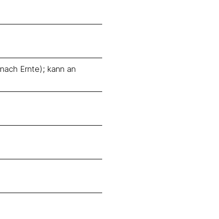
 nach Ernte); kann an