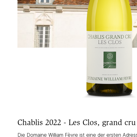
Chablis 2022 - Les Clos, grand cr
Die Domaine William Fèvre ist eine der ersten Adress