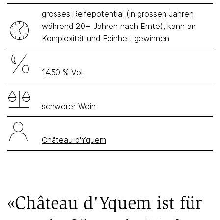
grosses Reifepotential (in grossen Jahren
während 20+ Jahren nach Ernte), kann an
Komplexität und Feinheit gewinnen
14.50 % Vol.
schwerer Wein
Château d'Yquem
«Château d'Yquem ist für