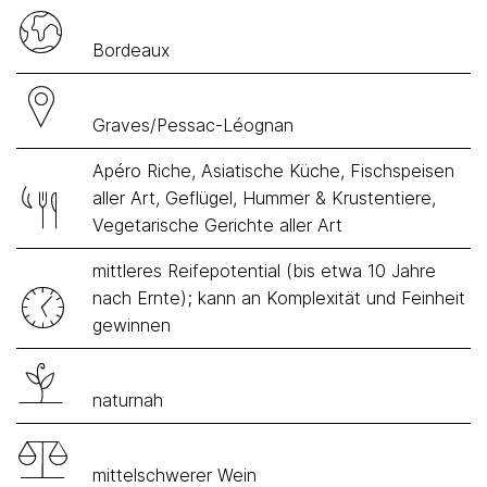
Bordeaux
Graves/Pessac-Léognan
Apéro Riche, Asiatische Küche, Fischspeisen
aller Art, Geflügel, Hummer & Krustentiere,
Vegetarische Gerichte aller Art
mittleres Reifepotential (bis etwa 10 Jahre
nach Ernte); kann an Komplexität und Feinheit
gewinnen
naturnah
mittelschwerer Wein