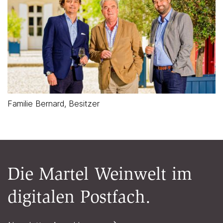
Familie Bernard, Besitzer
Die Martel Weinwelt im
digitalen Postfach.