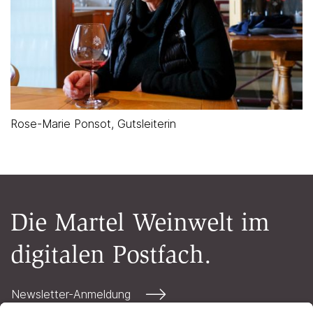
Rose-Marie Ponsot, Gutsleiterin
Die Martel Weinwelt im
digitalen Postfach.
Newsletter-Anmeldung