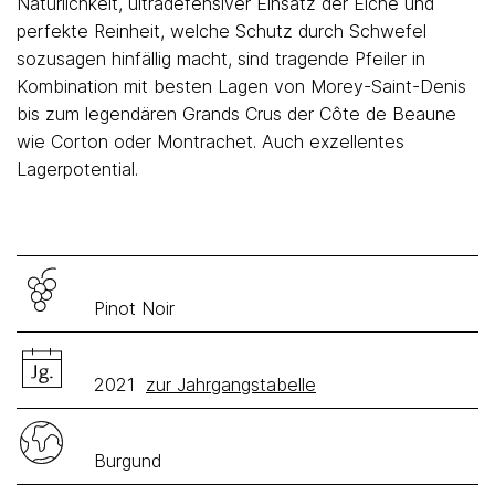
Natürlichkeit, ultradefensiver Einsatz der Eiche und
perfekte Reinheit, welche Schutz durch Schwefel
sozusagen hinfällig macht, sind tragende Pfeiler in
Kombination mit besten Lagen von Morey-Saint-Denis
bis zum legendären Grands Crus der Côte de Beaune
wie Corton oder Montrachet. Auch exzellentes
Lagerpotential.
Pinot Noir
2021
zur Jahrgangstabelle
Burgund