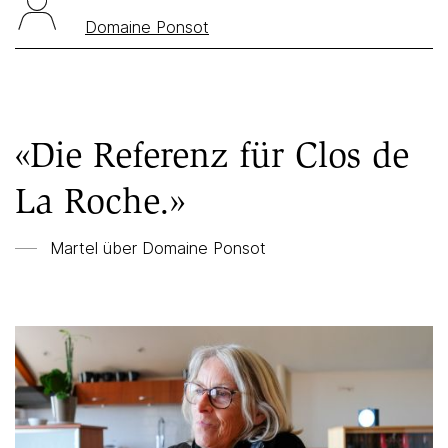
Domaine Ponsot
«Die Referenz für Clos de
La Roche.»
Martel über Domaine Ponsot