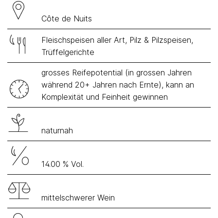
Côte de Nuits
Fleischspeisen aller Art, Pilz & Pilzspeisen,
Trüffelgerichte
grosses Reifepotential (in grossen Jahren
während 20+ Jahren nach Ernte), kann an
Komplexität und Feinheit gewinnen
naturnah
14.00 % Vol.
mittelschwerer Wein