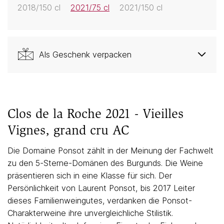
2018/150 cl
2021/75 cl
2021/150 cl
Als Geschenk verpacken
Clos de la Roche 2021 - Vieilles
Vignes, grand cru AC
Die Domaine Ponsot zählt in der Meinung der Fachwelt
zu den 5-Sterne-Domänen des Burgunds. Die Weine
präsentieren sich in eine Klasse für sich. Der
Persönlichkeit von Laurent Ponsot, bis 2017 Leiter
dieses Familienweingutes, verdanken die Ponsot-
Charakterweine ihre unvergleichliche Stilistik.