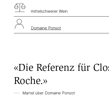
mittelschwerer Wein
Domaine Ponsot
«Die Referenz für Clo
Roche.»
Martel über Domaine Ponsot