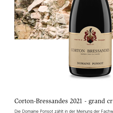
Corton-Bressandes 2021 - grand c
Die Domaine Ponsot zählt in der Meinung der Fachw