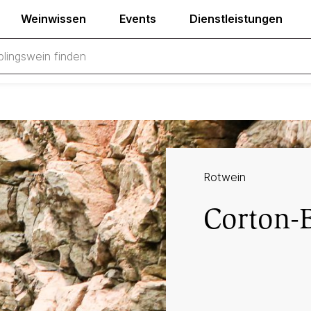
Weinwissen
Events
Dienstleistungen
Rotwein
Corton-