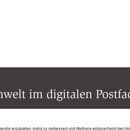
welt im digitalen Postfa