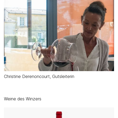
Christine Derenoncourt, Gutsleiterin
Weine des Winzers