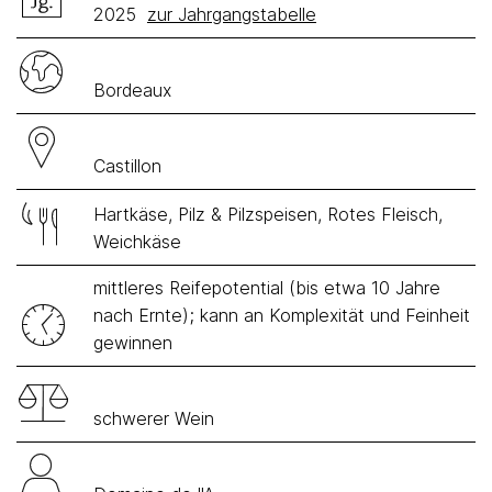
2025
zur Jahrgangstabelle
Bordeaux
Castillon
Hartkäse, Pilz & Pilzspeisen, Rotes Fleisch,
Weichkäse
mittleres Reifepotential (bis etwa 10 Jahre
nach Ernte); kann an Komplexität und Feinheit
gewinnen
schwerer Wein