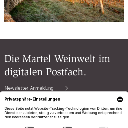
Die Martel Weinwelt im
digitalen Postfach.
Newsletter-Anmeldung
Kontakt
Öffnungszeiten