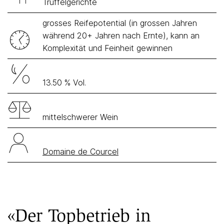
Trüffelgerichte
grosses Reifepotential (in grossen Jahren
während 20+ Jahren nach Ernte), kann an
Komplexität und Feinheit gewinnen
13.50 % Vol.
mittelschwerer Wein
Domaine de Courcel
«Der Topbetrieb in