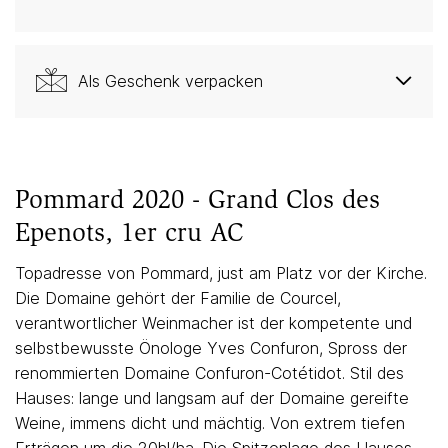
Als Geschenk verpacken
Pommard 2020 - Grand Clos des
Epenots, 1er cru AC
Topadresse von Pommard, just am Platz vor der Kirche.
Die Domaine gehört der Familie de Courcel,
verantwortlicher Weinmacher ist der kompetente und
selbstbewusste Önologe Yves Confuron, Spross der
renommierten Domaine Confuron-Cotétidot. Stil des
Hauses: lange und langsam auf der Domaine gereifte
Weine, immens dicht und mächtig. Von extrem tiefen