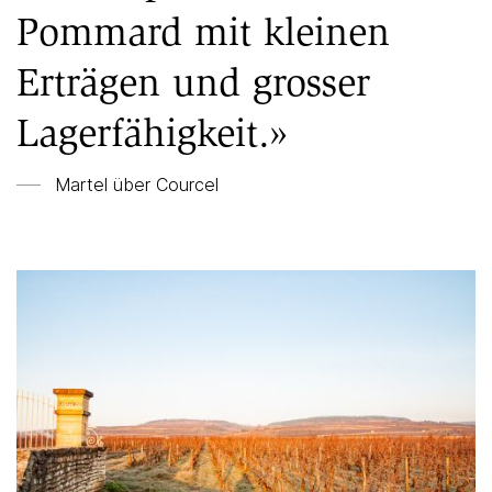
Pommard mit kleinen
Erträgen und grosser
Lagerfähigkeit.»
Martel über
Courcel