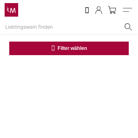
Menu
Filter wählen