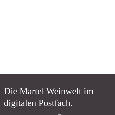
Die Martel Weinwelt im
digitalen Postfach.