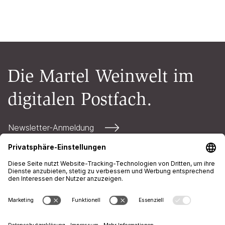
Die Martel Weinwelt im
digitalen Postfach.
Newsletter-Anmeldung
Kontakt
Öffnungszeiten
AGB
Impressum