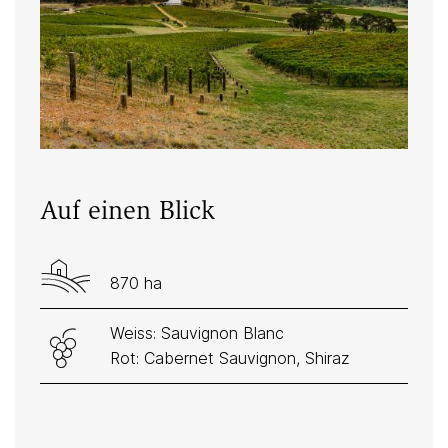
Auf einen Blick
870 ha
Weiss: Sauvignon Blanc
Rot: Cabernet Sauvignon, Shiraz