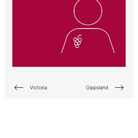
Victoria
Gippsland