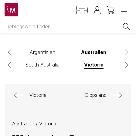
Menu
Argentinien
Australien
South Australia
Victoria
Victoria
Gippsland
Australien
/
Victoria