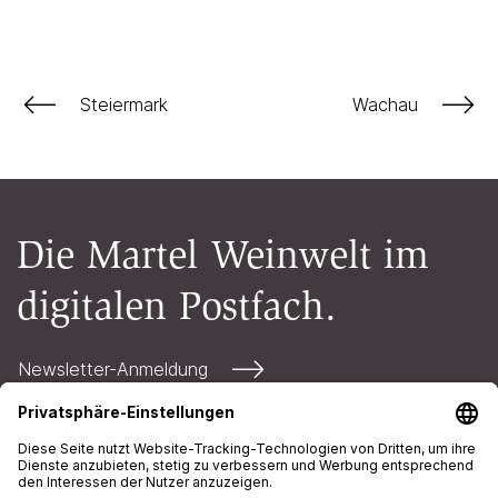
Steiermark
Wachau
Die Martel Weinwelt im
digitalen Postfach.
Newsletter-Anmeldung
Kontakt