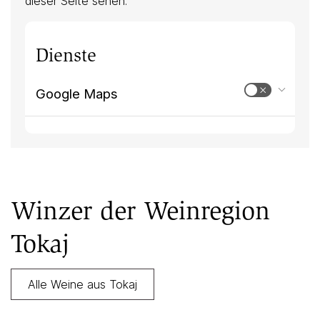
dieser Seite sehen.
Dienste
Google Maps
Winzer der Weinregion
Tokaj
Alle Weine aus Tokaj