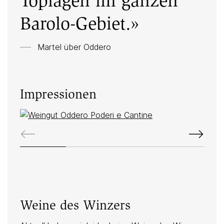
Toplagen im ganzen
Barolo-Gebiet.»
Martel über Oddero
Impressionen
Weine des Winzers