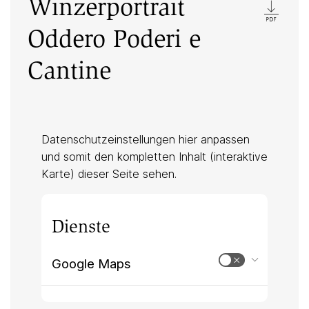
Winzerportrait
Oddero Poderi e
Cantine
Datenschutzeinstellungen hier anpassen
und somit den kompletten Inhalt (interaktive
Karte) dieser Seite sehen.
Dienste
Google Maps