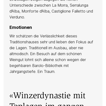
Unterschiede zwischen La Morra, Serralunga
d’Alba, Monforte d’Alba, Castiglione Falletto und
Verduno.
Emotionen
Wir schätzen die Verlässlichkeit dieses
Traditionshauses sehr und lieben den Fokus auf
die Lagen. Traditionell im Ausbau, aber nie
altmodisch. Ein Besuch auf dem schönen
Weingut lohnt sich alleine schon wegen der
begehbaren Barolo-Bibliothek mit
Jahrgangstiefe. Ein Traum.
«Winzerdynastie mit