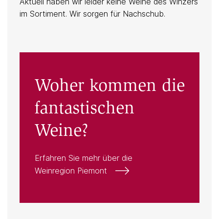
Aktuell haben wir leider keine Weine des Winzers
im Sortiment. Wir sorgen für Nachschub.
Woher kommen die
fantastischen
Weine?
Erfahren Sie mehr über die
Weinregion Piemont