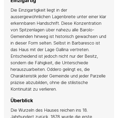
Einzigartig
Die Einzigartigkeit liegt in der
aussergewöhnlichen Lagenbreite unter einer klar
erkennbaren Handschrift. Diese Konzentration
von Spitzenlagen über nahezu alle Barolo-
Gemeinden hinweg ist historisch gewachsen und
in dieser Form selten. Selbst in Barbaresco ist
das Haus mit der Lage Gallina vertreten.
Entscheidend ist jedoch nicht nur der Besitz,
sondern die Fähigkeit, die Unterschiede
herauszuarbeiten. Oddero gelingt es, die
Charakteristik jeder Gemeinde und jeder Parzelle
präzise abzubilden, ohne die stilistische
Kontinuität zu verlieren.
Überblick
Die Wurzeln des Hauses reichen ins 18.
Jahrhundert zurück, 1878 wurde die erste