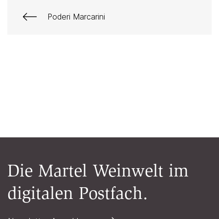
Poderi Marcarini
Die Martel Weinwelt im
digitalen Postfach.