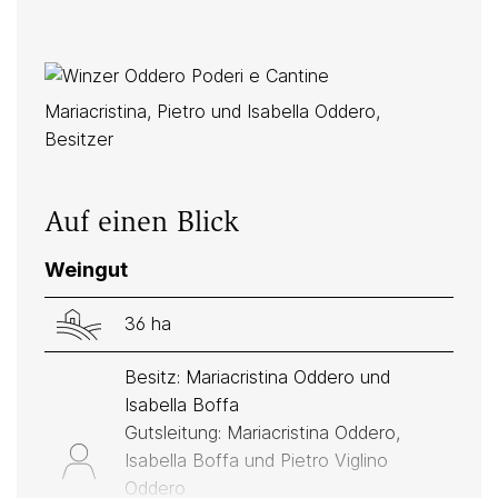
Mariacristina, Pietro und Isabella Oddero,
Besitzer
Auf einen Blick
Weingut
36 ha
Besitz: Mariacristina Oddero und
Isabella Boffa
Gutsleitung: Mariacristina Oddero,
Isabella Boffa und Pietro Viglino
Oddero