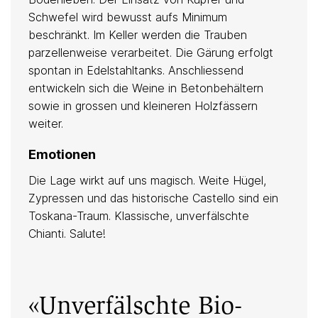
Schwefel wird bewusst aufs Minimum
beschränkt. Im Keller werden die Trauben
parzellenweise verarbeitet. Die Gärung erfolgt
spontan in Edelstahltanks. Anschliessend
entwickeln sich die Weine in Betonbehältern
sowie in grossen und kleineren Holzfässern
weiter.
Emotionen
Die Lage wirkt auf uns magisch. Weite Hügel,
Zypressen und das historische Castello sind ein
Toskana-Traum. Klassische, unverfälschte
Chianti. Salute!
«Unverfälschte Bio-