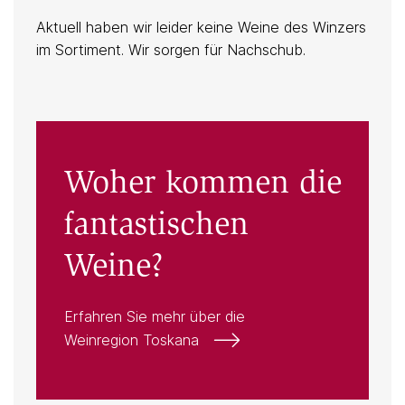
Aktuell haben wir leider keine Weine des Winzers
im Sortiment. Wir sorgen für Nachschub.
Woher kommen die
fantastischen
Weine?
Erfahren Sie mehr über die
Weinregion Toskana