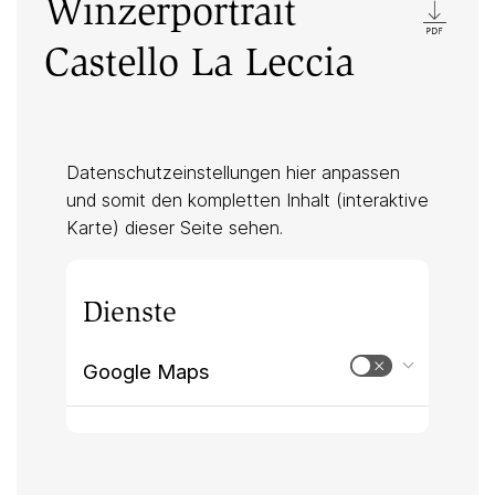
Winzerportrait
Castello La Leccia
Datenschutzeinstellungen hier anpassen
und somit den kompletten Inhalt (interaktive
Karte) dieser Seite sehen.
Dienste
Google Maps