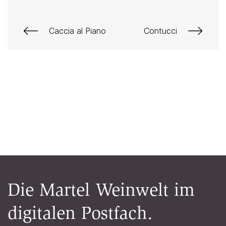
Caccia al Piano
Contucci
Die Martel Weinwelt im
digitalen Postfach.