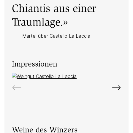
Chiantis aus einer
Traumlage.»
Martel über Castello La Leccia
Impressionen
Weine des Winzers