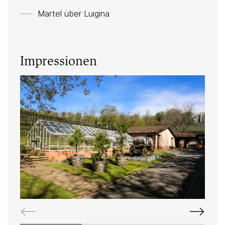
Martel über
Luigina
Impressionen