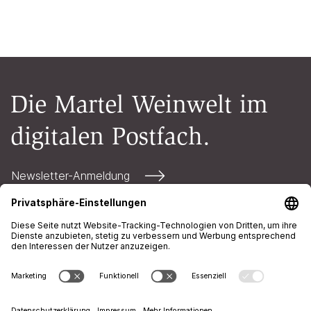
Die Martel Weinwelt im
digitalen Postfach.
Newsletter-Anmeldung
Kontakt
Öffnungszeiten
AGB
Impressum