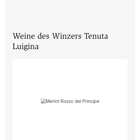
Weine des Winzers Tenuta
Luigina