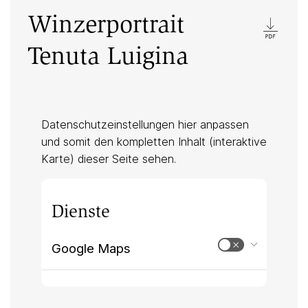
Winzerportrait
Tenuta Luigina
Datenschutzeinstellungen hier anpassen
und somit den kompletten Inhalt (interaktive
Karte) dieser Seite sehen.
Dienste
Google Maps