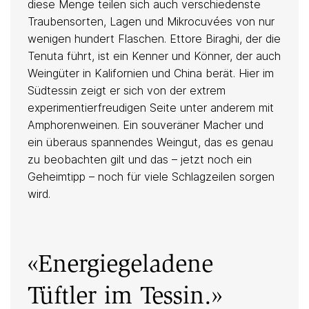
diese Menge teilen sich auch verschiedenste
Traubensorten, Lagen und Mikrocuvées von nur
wenigen hundert Flaschen. Ettore Biraghi, der die
Tenuta führt, ist ein Kenner und Könner, der auch
Weingüter in Kalifornien und China berät. Hier im
Südtessin zeigt er sich von der extrem
experimentierfreudigen Seite unter anderem mit
Amphorenweinen. Ein souveräner Macher und
ein überaus spannendes Weingut, das es genau
zu beobachten gilt und das – jetzt noch ein
Geheimtipp – noch für viele Schlagzeilen sorgen
wird.
«Energiegeladene
Tüftler im Tessin.»