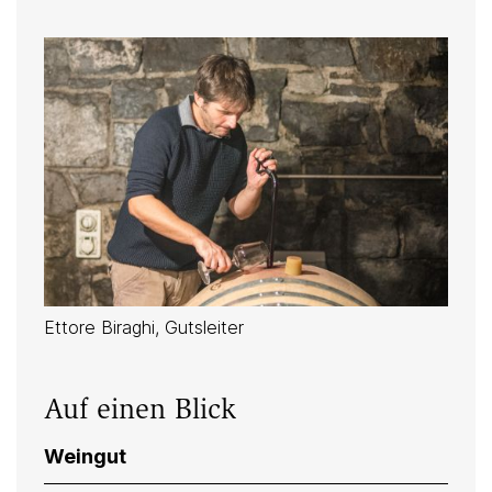
Ettore Biraghi, Gutsleiter
Auf einen Blick
Weingut