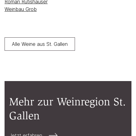
Roman Rutishauser
Weinbau Grob
Alle Weine aus St. Gallen
Mehr zur Weinregion St.
Gallen
Jetzt erfahren