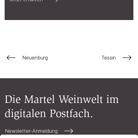
Neuenburg
Tessin
Die Martel Weinwelt im
digitalen Postfach.
Newsletter-Anmeldung