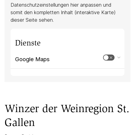
Datenschutzeinstellungen hier anpassen und
somit den kompletten Inhalt (interaktive Karte)
dieser Seite sehen.
Dienste
Google Maps
Winzer der Weinregion St.
Gallen