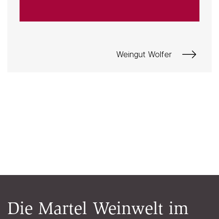
Weingut Wolfer
Die Martel Weinwelt im