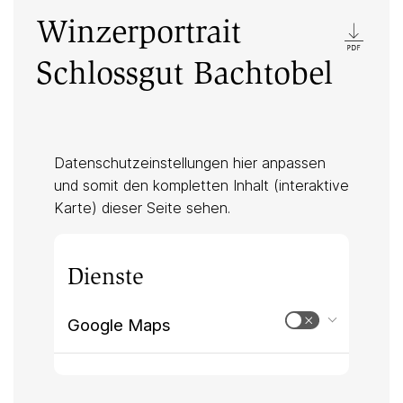
Winzerportrait
Schlossgut Bachtobel
Datenschutzeinstellungen hier anpassen
und somit den kompletten Inhalt (interaktive
Karte) dieser Seite sehen.
Dienste
Google Maps