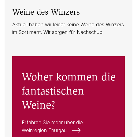
Weine des Winzers
Aktuell haben wir leider keine Weine des Winzers
im Sortiment. Wir sorgen für Nachschub.
Woher kommen die
fantastischen
Weine?
Erfahren Sie mehr über die
Weinregion Thurgau