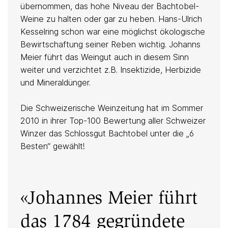
übernommen, das hohe Niveau der Bachtobel-
Weine zu halten oder gar zu heben. Hans-Ulrich
Kesselring schon war eine möglichst ökologische
Bewirtschaftung seiner Reben wichtig. Johanns
Meier führt das Weingut auch in diesem Sinn
weiter und verzichtet z.B. Insektizide, Herbizide
und Mineraldünger.
Die Schweizerische Weinzeitung hat im Sommer
2010 in ihrer Top-100 Bewertung aller Schweizer
Winzer das Schlossgut Bachtobel unter die „6
Besten“ gewählt!
«Johannes Meier führt
das 1784 gegründete