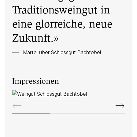
Traditionsweingut in
eine glorreiche, neue
Zukunft.»
Martel über
Schlossgut Bachtobel
Impressionen