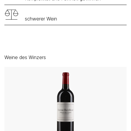
schwerer Wein
Weine des Winzers