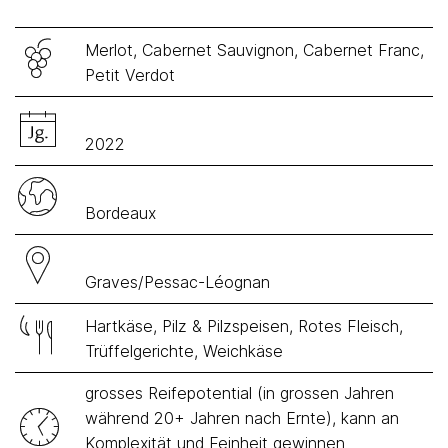
Merlot, Cabernet Sauvignon, Cabernet Franc,
Petit Verdot
2022
Bordeaux
Graves/Pessac-Léognan
Hartkäse, Pilz & Pilzspeisen, Rotes Fleisch,
Trüffelgerichte, Weichkäse
grosses Reifepotential (in grossen Jahren
während 20+ Jahren nach Ernte), kann an
Komplexität und Feinheit gewinnen