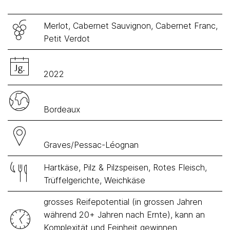
Merlot, Cabernet Sauvignon, Cabernet Franc,
Petit Verdot
2022
Bordeaux
Graves/Pessac-Léognan
Hartkäse, Pilz & Pilzspeisen, Rotes Fleisch,
Trüffelgerichte, Weichkäse
grosses Reifepotential (in grossen Jahren
während 20+ Jahren nach Ernte), kann an
Komplexität und Feinheit gewinnen