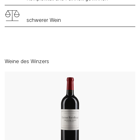
schwerer Wein
Weine des Winzers